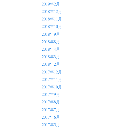
2019年2月
2018年12月
2018年11月
2018年10月
2018年9月
2018年8月
2018年4月
2018年3月
2018年2月
2017年12月
2017年11月
2017年10月
2017年9月
2017年8月
2017年7月
2017年6月
2017年5月