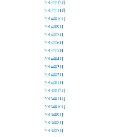
2014年12月
2014年11月
2014年10月
2014年9月
2014年7月
2014年6月
2014年5月
2014年4月
2014年3月
2014年2月
2014年1月
2013年12月
2013年11月
2013年10月
2013年9月
2013年8月
2013年7月