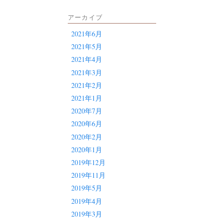
アーカイブ
2021年6月
2021年5月
2021年4月
2021年3月
2021年2月
2021年1月
2020年7月
2020年6月
2020年2月
2020年1月
2019年12月
2019年11月
2019年5月
2019年4月
2019年3月