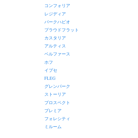
コンフォリア
レジディア
パークハビオ
プラウドフラット
カスタリア
アルティス
ベルファース
ホフ
イプセ
FLEG
グレンパーク
ストーリア
プロスペクト
プレミア
フォレシティ
ミルーム