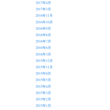
2017年4月
2017年3月
2016年11月
2016年10月
2016年9月
2016年8月
2016年7月
2016年6月
2016年3月
2015年12月
2015年11月
2015年8月
2015年5月
2015年4月
2015年3月
2015年2月
2015年1月