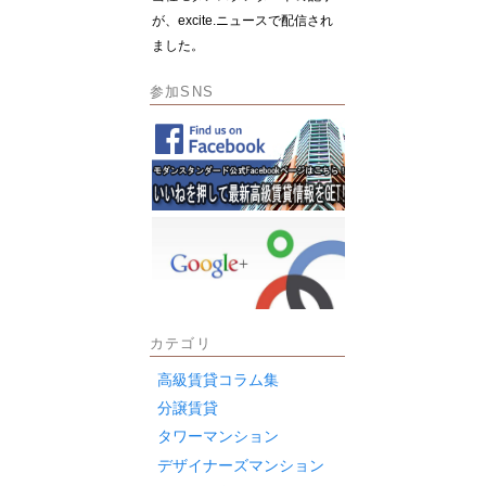
が、excite.ニュースで配信され
ました。
参加SNS
カテゴリ
高級賃貸コラム集
分譲賃貸
タワーマンション
デザイナーズマンション