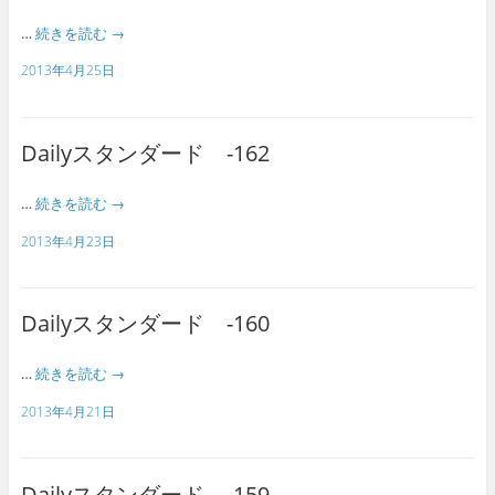
…
続きを読む
→
2013年4月25日
Dailyスタンダード -162
…
続きを読む
→
2013年4月23日
Dailyスタンダード -160
…
続きを読む
→
2013年4月21日
Dailyスタンダード -159