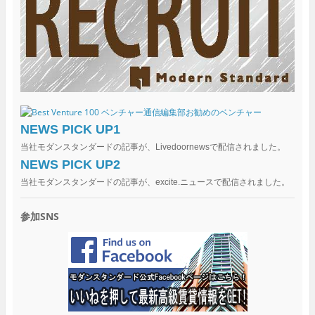
NEWS PICK UP1
当社モダンスタンダードの記事が、Livedoornewsで配信されました。
NEWS PICK UP2
当社モダンスタンダードの記事が、excite.ニュースで配信されました。
参加SNS