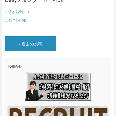
…
続きを読む
→
2013年4月19日
«
過去の投稿
お知らせ