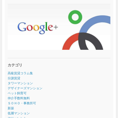
カテゴリ
高級賃貸コラム集
分譲賃貸
タワーマンション
デザイナーズマンション
ペット飼育可
仲介手数料無料
ＳＯＨＯ・事務所可
新築
低層マンション