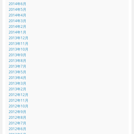
2014年6月
2014年5月
2014年4月
2014年3月
2014年2月
2014年1月
2013年12月
2013年11月
2013年10月
2013年9月
2013年8月
2013年7月
2013年5月
2013年4月
2013年3月
2013年2月
2012年12月
2012年11月
2012年10月
2012年9月
2012年8月
2012年7月
2012年6月