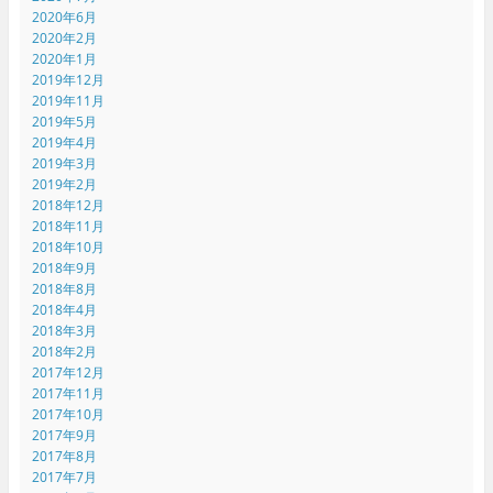
2020年6月
2020年2月
2020年1月
2019年12月
2019年11月
2019年5月
2019年4月
2019年3月
2019年2月
2018年12月
2018年11月
2018年10月
2018年9月
2018年8月
2018年4月
2018年3月
2018年2月
2017年12月
2017年11月
2017年10月
2017年9月
2017年8月
2017年7月