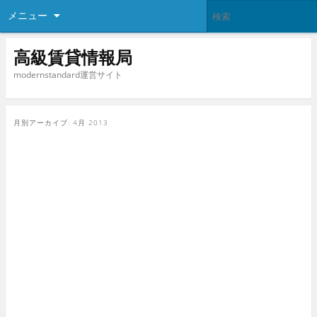
メニュー
高級賃貸情報局
modernstandard運営サイト
月別アーカイブ:
4月 2013