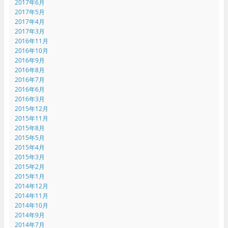
2017年6月
2017年5月
2017年4月
2017年3月
2016年11月
2016年10月
2016年9月
2016年8月
2016年7月
2016年6月
2016年3月
2015年12月
2015年11月
2015年8月
2015年5月
2015年4月
2015年3月
2015年2月
2015年1月
2014年12月
2014年11月
2014年10月
2014年9月
2014年7月