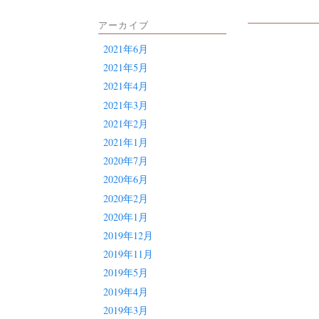
アーカイブ
2021年6月
2021年5月
2021年4月
2021年3月
2021年2月
2021年1月
2020年7月
2020年6月
2020年2月
2020年1月
2019年12月
2019年11月
2019年5月
2019年4月
2019年3月