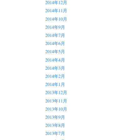
2014年12月
2014年11月
2014年10月
2014年9月
2014年7月
2014年6月
2014年5月
2014年4月
2014年3月
2014年2月
2014年1月
2013年12月
2013年11月
2013年10月
2013年9月
2013年8月
2013年7月