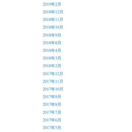
2019年2月
2018年12月
2018年11月
2018年10月
2018年9月
2018年8月
2018年4月
2018年3月
2018年2月
2017年12月
2017年11月
2017年10月
2017年9月
2017年8月
2017年7月
2017年6月
2017年5月