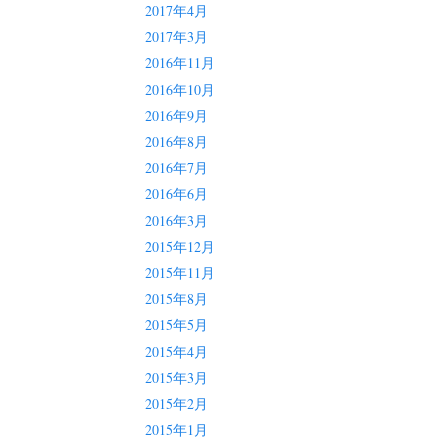
2017年4月
2017年3月
2016年11月
2016年10月
2016年9月
2016年8月
2016年7月
2016年6月
2016年3月
2015年12月
2015年11月
2015年8月
2015年5月
2015年4月
2015年3月
2015年2月
2015年1月